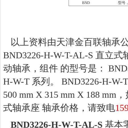
BND
型号
以上资料由天津金百联轴承公
BND3226-H-W-T-AL-S
动轴承，组件 的型号是： BND3226
H-W-T 系列。 BND3226-H
500 mm X 315 mm X 188 m
式轴承座 轴承价格，请致电
15
BND3226-H-W-T-AL-S
基本