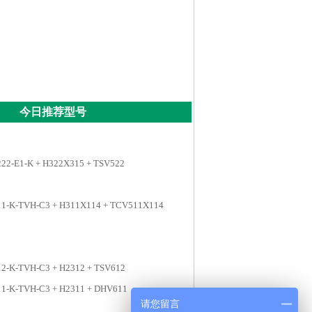
今日推荐型号
22-E1-K + H322X315 + TSV522
11-K-TVH-C3 + H311X114 + TCV511X114
2-K-TVH-C3 + H2312 + TSV612
11-K-TVH-C3 + H2311 + DHV611
请您留言