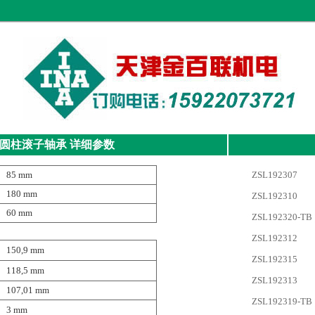
圆柱滚子轴承
详细参数
85 mm
ZSL192307
180 mm
ZSL192310
60 mm
ZSL192320-TB
ZSL192312
150,9 mm
ZSL192315
118,5 mm
ZSL192313
107,01 mm
ZSL192319-TB
3 mm