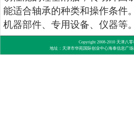
能适合轴承的种类和操作条件
机器部件、专用设备、仪器等
Copyright 2008-2010
地址：天津市华苑国际创业中心海泰信息广场B座 TEL：022-