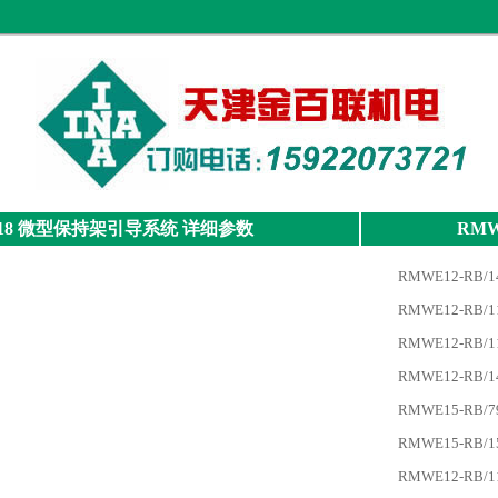
18
微型保持架引导系统
详细参数
RMW
RMWE12-RB/149
RMWE12-RB/119
RMWE12-RB/119
RMWE12-RB/149
RMWE15-RB/79x
RMWE15-RB/159
RMWE12-RB/119